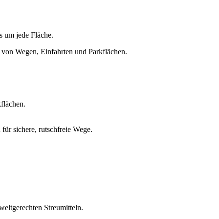
 um jede Fläche.
flächen.