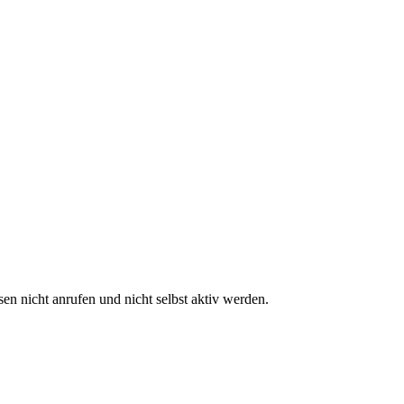
n nicht anrufen und nicht selbst aktiv werden.