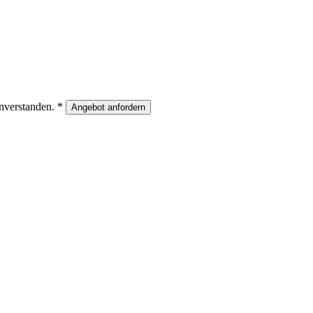
inverstanden.
*
Angebot anfordern