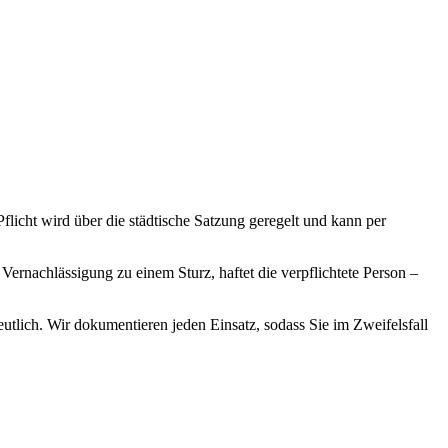
icht wird über die städtische Satzung geregelt und kann per
rnachlässigung zu einem Sturz, haftet die verpflichtete Person –
deutlich. Wir dokumentieren jeden Einsatz, sodass Sie im Zweifelsfall