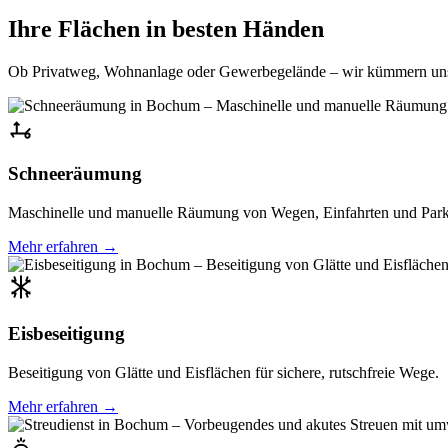
Ihre Flächen in besten Händen
Ob Privatweg, Wohnanlage oder Gewerbegelände – wir kümmern uns
Schneeräumung
Maschinelle und manuelle Räumung von Wegen, Einfahrten und Park
Mehr erfahren →
Eisbeseitigung
Beseitigung von Glätte und Eisflächen für sichere, rutschfreie Wege.
Mehr erfahren →