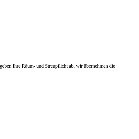
geben Ihre Räum- und Streupflicht ab, wir übernehmen die